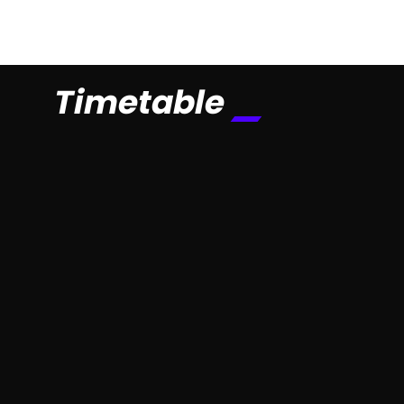
Timetable