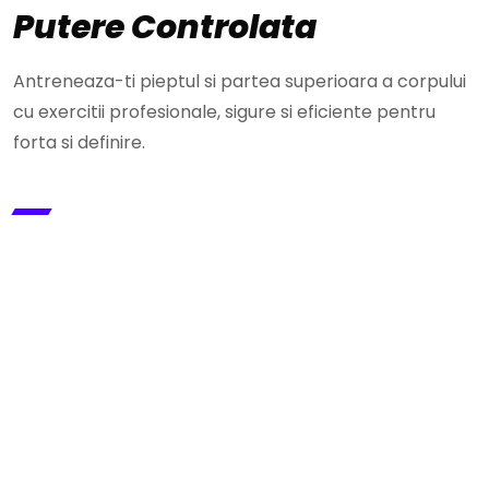
Putere Controlata
Antreneaza-ti pieptul si partea superioara a corpului
cu exercitii profesionale, sigure si eficiente pentru
forta si definire.
PROGRAMU
L